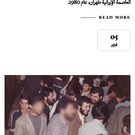
العاصمة الإيرانية طهران، عام 1980.
READ MORE
05
فبراير