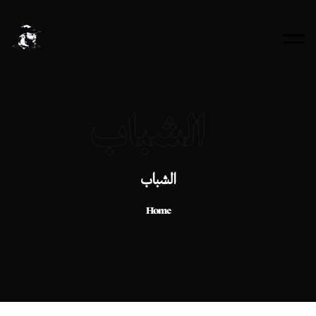
الشباب
الشباب
Home