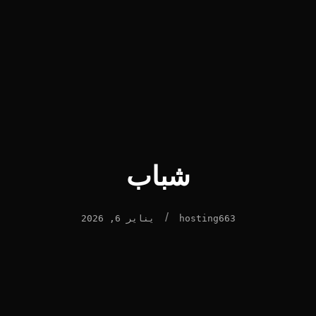
شباب
/
hosting663
يناير 6, 2026