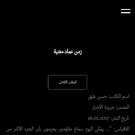
زمن عماد مغنية
الملف الكامل
اسم الكاتب: حسن عليق
المصدر: جريدة الأخبار
تاريخ النشر: 16.02.2017
الاقتباس: "... يمكن اليوم سماع مقاومين يجزمون بأن الجزء الأكبر من