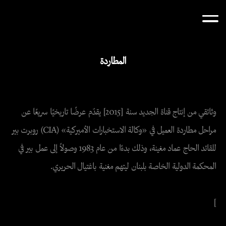
المطاردة
وثائقي من إنتاج قناة الجديد سنة [2015] يقدّم عرضًا تاريخيًا سريعًا عن
مراحل مطاردة العميل في «وكالة الاستخبارات الأميركية» (CIA) روبرت بير
للقائد الحاج عماد مغينة، وذلك بدءًا من عام 1983 وصولاً إلى عمل بير في
المحكمة الدولية الخاصة بلبنان ليتهم مغنية باغتيال الحريري.
]