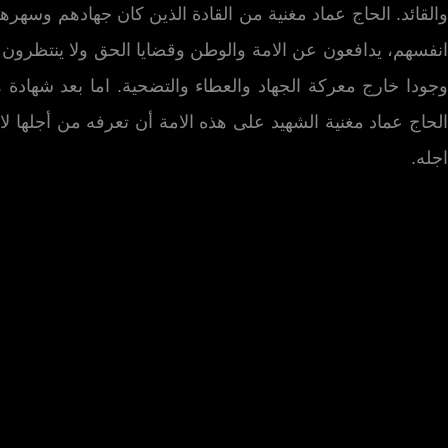
والقائد. الحاج عماد مغنية من القادة الذين كان جهادهم وسهر
انفسهم، يدافعون عن الامة والوطن وقضايا الحق ولا ينتظرون م
وجودا خارج معركة الجهاد والعطاء والتضحية. اما بعد شهادة 
الحاج عماد مغنية الشهيد على هذه الامة أن تعرفه من أجلها 
اجله.